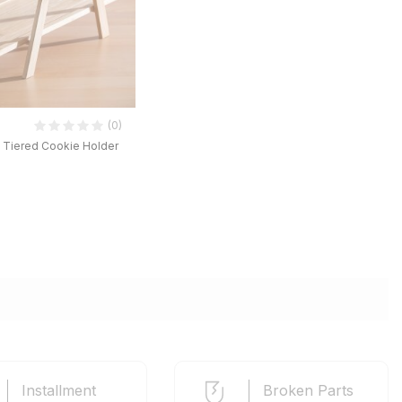
(0)
Tiered Cookie Holder
Installment
Broken Parts