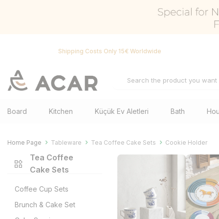
Shipping Costs Only 15€ Worldwide
Board
Kitchen
Küçük Ev Aletleri
Bath
Hou
Home Page
Tableware
Tea Coffee Cake Sets
Cookie Holder
Tea Coffee
Cake Sets
Coffee Cup Sets
Brunch & Cake Set