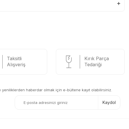
Taksitli
Kırık Parça
Alışveriş
Tedariği
eniliklerden haberdar olmak için e-bültene kayıt olabilirsiniz.
Kaydol