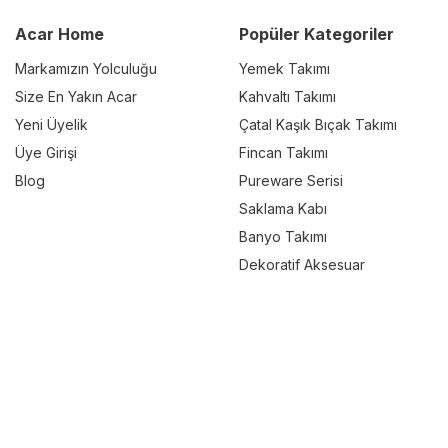
Acar Home
Popüler Kategoriler
Markamızın Yolculuğu
Yemek Takımı
Size En Yakın Acar
Kahvaltı Takımı
Yeni Üyelik
Çatal Kaşık Bıçak Takımı
Üye Girişi
Fincan Takımı
Blog
Pureware Serisi
Saklama Kabı
Banyo Takımı
Dekoratif Aksesuar