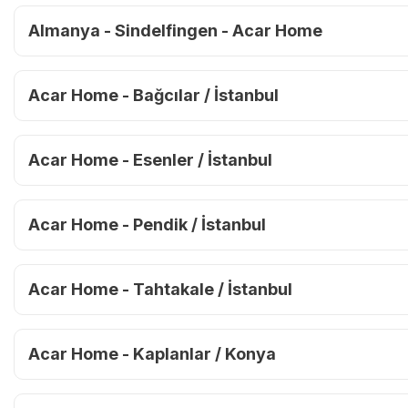
Almanya - Sindelfingen - Acar Home
Acar Home - Bağcılar / İstanbul
Acar Home - Esenler / İstanbul
Acar Home - Pendik / İstanbul
Acar Home - Tahtakale / İstanbul
Acar Home - Kaplanlar / Konya