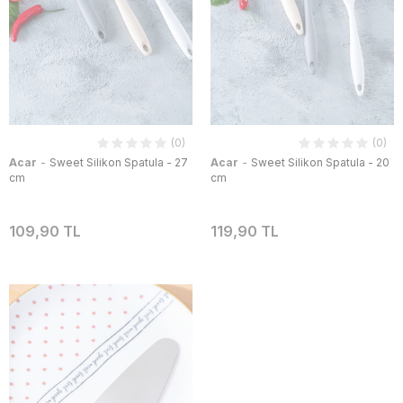
(0)
(0)
-
-
Acar
Sweet Silikon Spatula - 27
Acar
Sweet Silikon Spatula - 20
cm
cm
109,90 TL
119,90 TL