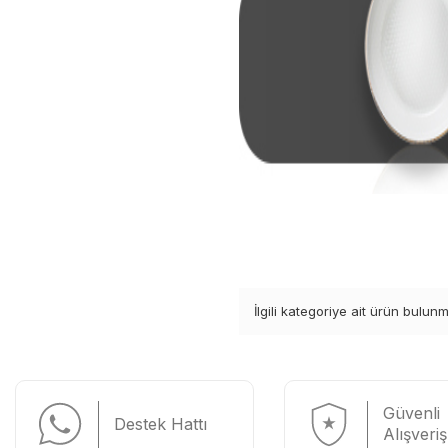
İlgili kategoriye ait ürün bulun
Güvenli
Destek Hattı
Alışveriş