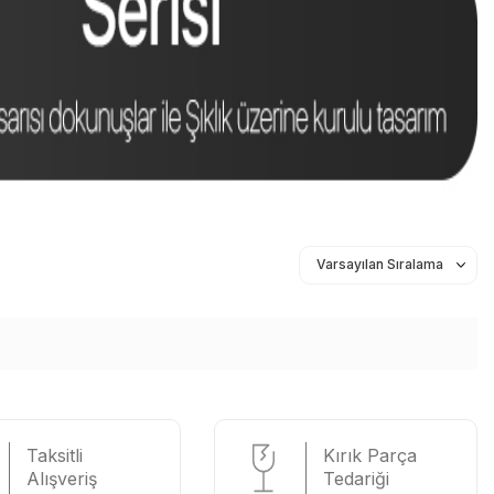
Taksitli
Kırık Parça
Alışveriş
Tedariği