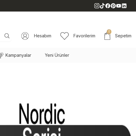
0
Hesabım
Favorilerim
Sepetim
Kampanyalar
Yeni Ürünler