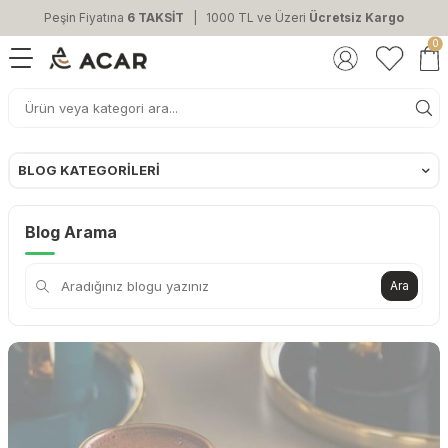
Peşin Fiyatına
6 TAKSİT
| 1000 TL ve Üzeri
Ücretsiz Kargo
0
BLOG KATEGORILERI
Blog Arama
Ara