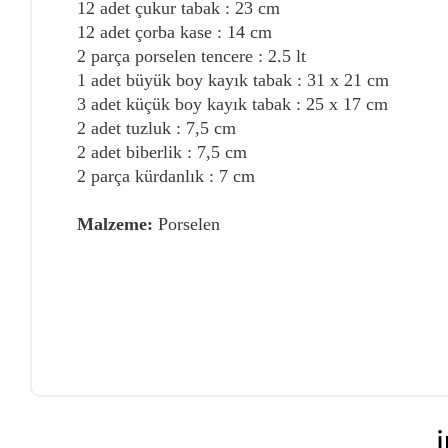
12 adet çukur tabak : 23 cm
12 adet çorba kase : 14 cm
2 parça porselen tencere : 2.5 lt
1 adet büyük boy kayık tabak : 31 x 21 cm
3 adet küçük boy kayık tabak : 25 x 17 cm
2 adet tuzluk : 7,5 cm
2 adet biberlik : 7,5 cm
2 parça kürdanlık : 7 cm
Malzeme:
Porselen