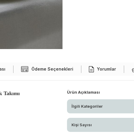
ası
Ödeme Seçenekleri
Yorumlar
Ürün Açıklaması
ek Takımı
İlgili Kategoriler
Kişi Sayısı