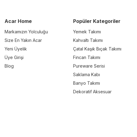
Acar Home
Popüler Kategoriler
Markamızın Yolculuğu
Yemek Takımı
Size En Yakın Acar
Kahvaltı Takımı
Yeni Üyelik
Çatal Kaşık Bıçak Takımı
Üye Girişi
Fincan Takımı
Blog
Pureware Serisi
Saklama Kabı
Banyo Takımı
Dekoratif Aksesuar