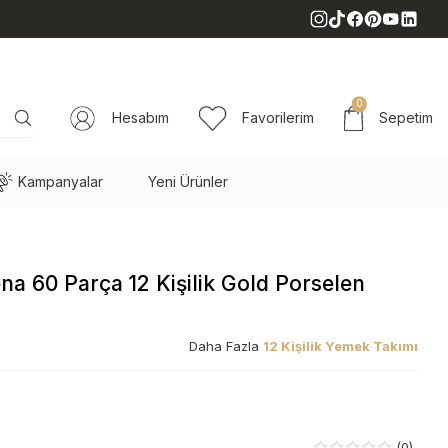
0
Hesabım
Favorilerim
Sepetim
Kampanyalar
Yeni Ürünler
na 60 Parça 12 Kişilik Gold Porselen
Daha Fazla
12 Kişilik Yemek Takımı
(0)