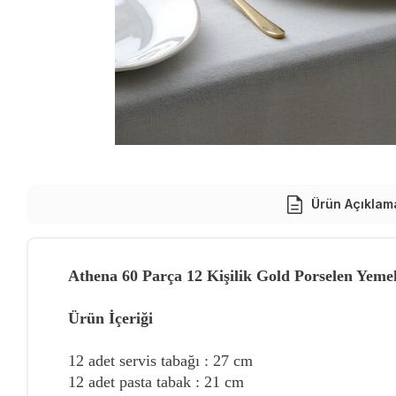
Ürün Açıklam
Athena 60 Parça 12 Kişilik Gold Porselen Yem
Ürün İçeriği
12 adet servis tabağı : 27 cm
12 adet pasta tabak : 21 cm