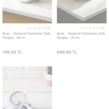
(0)
(0)
-
-
Acar
Steelock Paslanmaz Çelik
Acar
Steelock Paslanmaz Çelik
Süzgeç - 28 cm
Süzgeç - 26 cm
749,90 TL
649,90 TL