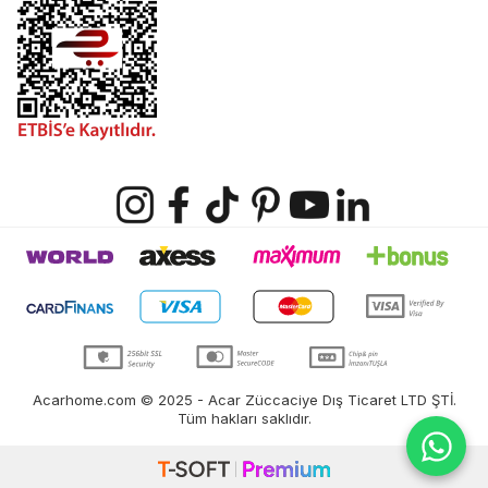
Acarhome.com © 2025 - Acar Züccaciye Dış Ticaret LTD ŞTİ.
Tüm hakları saklıdır.