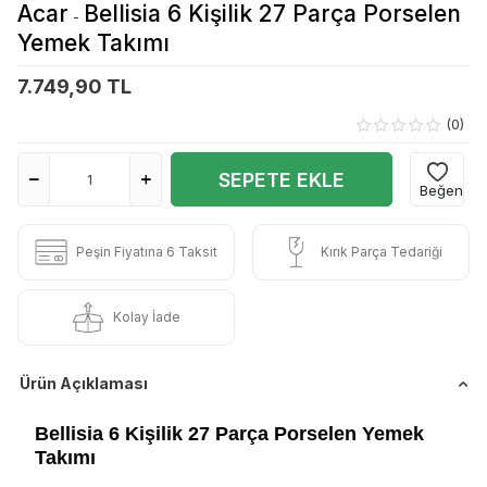
Acar
Bellisia 6 Kişilik 27 Parça Porselen
-
Yemek Takımı
7.749,90 TL
(0)
SEPETE EKLE
Beğen
Peşin Fiyatına 6 Taksit
Kırık Parça Tedariği
Kolay İade
Ürün Açıklaması
Bellisia 6 Kişilik 27 Parça Porselen Yemek
Takımı