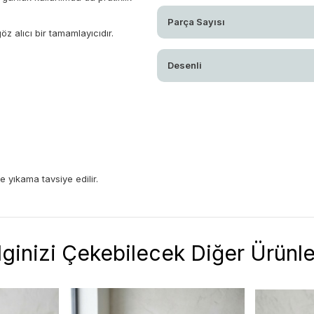
Parça Sayısı
z alıcı bir tamamlayıcıdır.
Desenli
 yıkama tavsiye edilir.
İlginizi Çekebilecek Diğer Ürünle