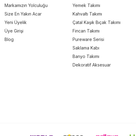
Markamızın Yolculuğu
Yemek Takımı
Size En Yakın Acar
Kahvaltı Takımı
Yeni Üyelik
Çatal Kaşık Bıçak Takımı
Üye Girişi
Fincan Takımı
Blog
Pureware Serisi
Saklama Kabı
Banyo Takımı
Dekoratif Aksesuar