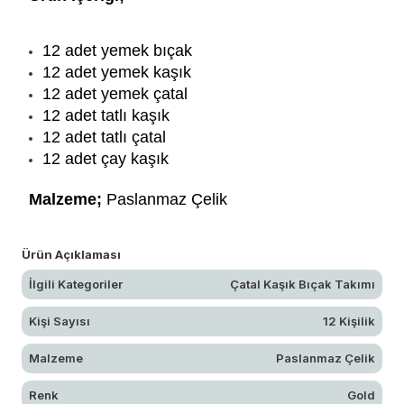
12 adet yemek bıçak
12 adet yemek kaşık
12 adet yemek çatal
12 adet tatlı kaşık
12 adet tatlı çatal
12 adet çay kaşık
Malzeme;
Paslanmaz Çelik
Ürün Açıklaması
İlgili Kategoriler
Çatal Kaşık Bıçak Takımı
Kişi Sayısı
12 Kişilik
Malzeme
Paslanmaz Çelik
Renk
Gold