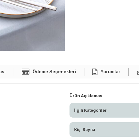
ası
Ödeme Seçenekleri
Yorumlar
Ürün Açıklaması
İlgili Kategoriler
Kişi Sayısı