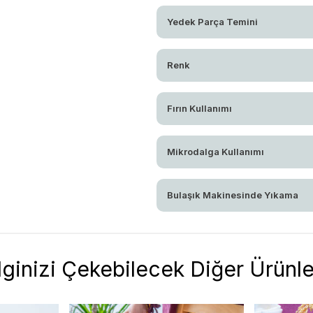
Yedek Parça Temini
Renk
Fırın Kullanımı
Mikrodalga Kullanımı
Bulaşık Makinesinde Yıkama
İlginizi Çekebilecek Diğer Ürünle