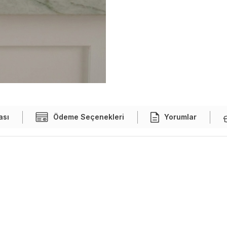
ası
Ödeme Seçenekleri
Yorumlar