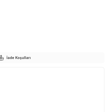
İade Koşulları