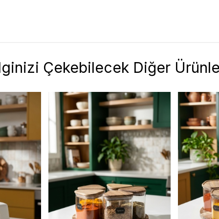
İlginizi Çekebilecek Diğer Ürünle