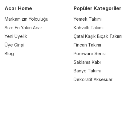
Acar Home
Popüler Kategoriler
Markamızın Yolculuğu
Yemek Takımı
Size En Yakın Acar
Kahvaltı Takımı
Yeni Üyelik
Çatal Kaşık Bıçak Takımı
Üye Girişi
Fincan Takımı
Blog
Pureware Serisi
Saklama Kabı
Banyo Takımı
Dekoratif Aksesuar