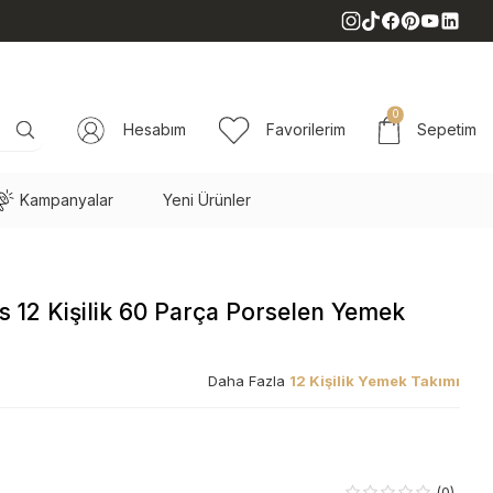
0
Hesabım
Favorilerim
Sepetim
Kampanyalar
Yeni Ürünler
s 12 Kişilik 60 Parça Porselen Yemek
Daha Fazla
12 Kişilik Yemek Takımı
(0)