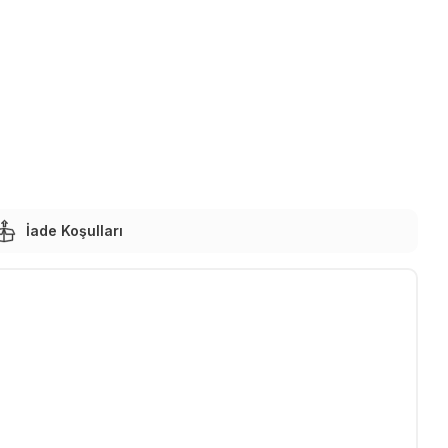
İade Koşulları