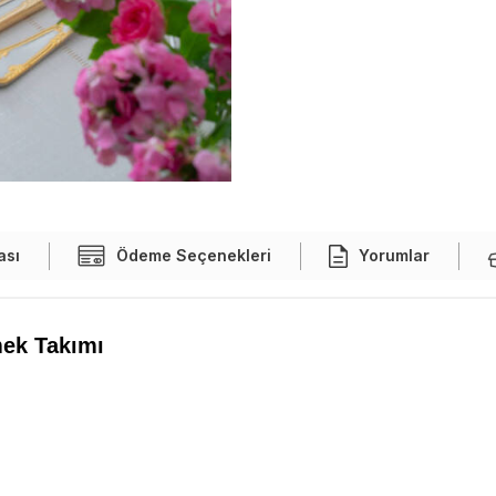
ası
Ödeme Seçenekleri
Yorumlar
ek Takımı