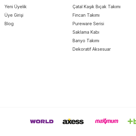
Yeni Üyelik
Çatal Kaşık Bıçak Takımı
Üye Girişi
Fincan Takımı
Blog
Pureware Serisi
Saklama Kabı
Banyo Takımı
Dekoratif Aksesuar