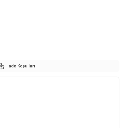
İade Koşulları