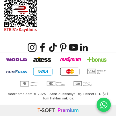
Acarhome.com © 2025 - Acar Züccaciye Dış Ticaret LTD ŞTİ.
Tüm hakları saklıdır.