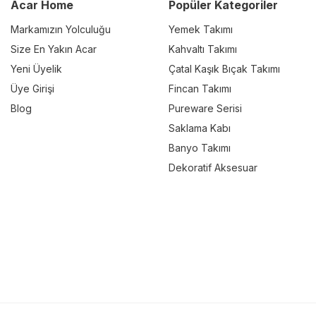
Acar Home
Popüler Kategoriler
Markamızın Yolculuğu
Yemek Takımı
Size En Yakın Acar
Kahvaltı Takımı
Yeni Üyelik
Çatal Kaşık Bıçak Takımı
Üye Girişi
Fincan Takımı
Blog
Pureware Serisi
Saklama Kabı
Banyo Takımı
Dekoratif Aksesuar