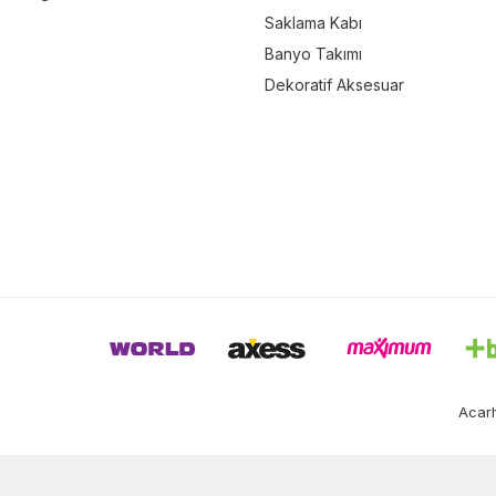
Saklama Kabı
Banyo Takımı
Dekoratif Aksesuar
Acarh