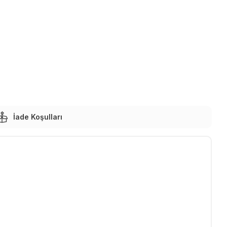
İade Koşulları