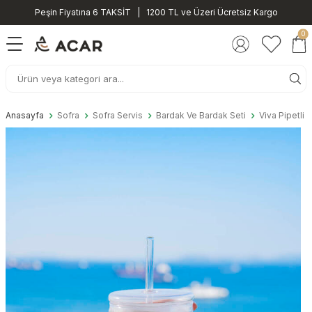
Peşin Fiyatına 6 TAKSİT | 1200 TL ve Üzeri Ücretsiz Kargo
0
Anasayfa
Sofra
Sofra Servis
Bardak Ve Bardak Seti
Viva Pipetli