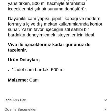
yansıtırken, 500 ml hacmiyle ferahlatıcı
içeceklerinizi şık bir sunuma dönüştürür.
Dayanıklı cam yapısı, pipetli kapağı ve modern
formuyla iç ve dış mekan kullanımlarında konfor
sunar. Yazın favori içeceğini stil sahibi bir
bardakta deneyimlemek isteyenler için ideal.
Viva ile içecekleriniz kadar gününüz de
tazelenir.
Ürün Detayları;
1 adet cam bardak: 500 ml
Malzeme:
Cam
İade Koşulları
Ödeme Seçenekleri