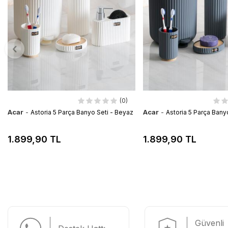
(0)
Acar
-
Acar
-
Astoria 5 Parça Banyo Seti - Beyaz
Astoria 5 Parça Banyo
1.899,90 TL
1.899,90 TL
Güvenli