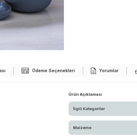
ası
Ödeme Seçenekleri
Yorumlar
Ürün Açıklaması
İlgili Kategoriler
Malzeme