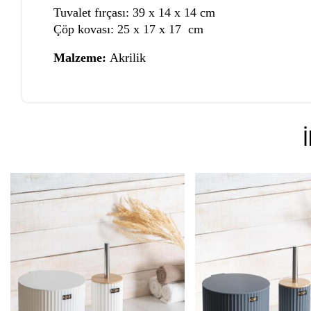
Tuvalet fırçası: 39 x 14 x 14 cm
Çöp kovası: 25 x 17 x 17 cm
Malzeme:
Akrilik