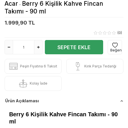
Acar
Berry 6 Kişilik Kahve Fincan
-
Takımı - 90 ml
1.999,90 TL
(0)
SEPETE EKLE
Beğen
Peşin Fiyatına 6 Taksit
Kırık Parça Tedariği
Kolay İade
Ürün Açıklaması
Berry 6 Kişilik Kahve Fincan Takımı - 90
ml