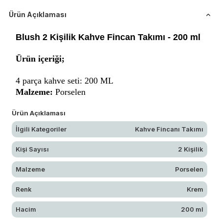
Ürün Açıklaması
Blush 2 Kişilik Kahve Fincan Takımı - 200 ml
Ürün içeriği;
4 parça kahve seti: 200 ML
Malzeme:
Porselen
Ürün Açıklaması
İlgili Kategoriler
Kahve Fincanı Takımı
Kişi Sayısı
2 Kişilik
Malzeme
Porselen
Renk
Krem
Hacim
200 ml