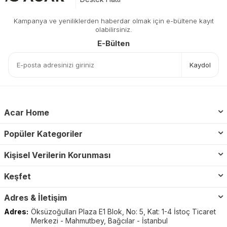
Kampanya ve yeniliklerden haberdar olmak için e-bültene kayıt
olabilirsiniz.
E-Bülten
Kaydol
Acar Home
Popüler Kategoriler
Kişisel Verilerin Korunması
Keşfet
Adres & İletişim
Adres:
Öksüzoğulları Plaza E1 Blok, No: 5, Kat: 1-4 İstoç Ticaret
Merkezi - Mahmutbey, Bağcılar - İstanbul