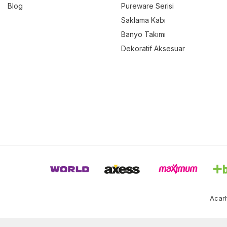
Blog
Pureware Serisi
Saklama Kabı
Banyo Takımı
Dekoratif Aksesuar
Acarh