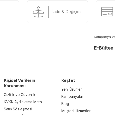
İade & Değişim
Kampanya ve y
E-Bülten
Kişisel Verilerin
Keşfet
Korunması
Yeni Ürünler
Gizlilik ve Güvenlik
Kampanyalar
KVKK Aydınlatma Metni
Blog
Satış Sözleşmesi
Müşteri Hizmetleri