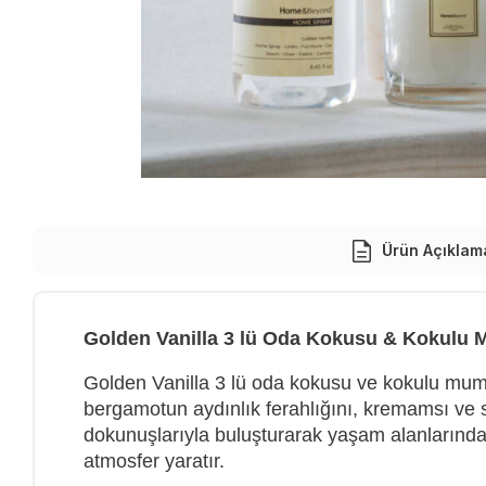
Ürün Açıklam
Golden Vanilla 3 lü Oda Kokusu & Kokulu 
Golden Vanilla 3 lü oda kokusu ve kokulu mum
bergamotun aydınlık ferahlığını, kremamsı ve 
dokunuşlarıyla buluşturarak yaşam alanlarında 
atmosfer yaratır.