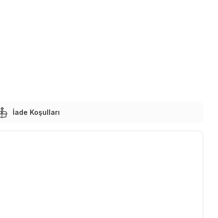
İade Koşulları