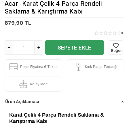
Acar
Karat Çelik 4 Parça Rendeli
-
Saklama & Karıştırma Kabı
879,90 TL
(0)
SEPETE EKLE
Beğen
Peşin Fiyatına 6 Taksit
Kırık Parça Tedariği
Kolay İade
Ürün Açıklaması
Karat Çelik 4 Parça Rendeli Saklama &
Karıştırma Kabı