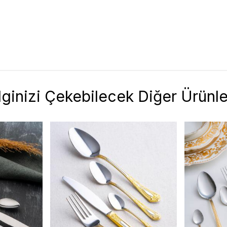
İlginizi Çekebilecek Diğer Ürünle