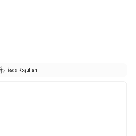
İade Koşulları