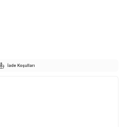
İade Koşulları