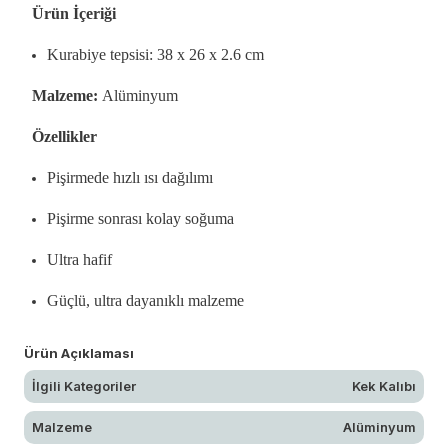
Ürün İçeriği
Kurabiye tepsisi: 38 x 26 x 2.6 cm
Malzeme:
Alüminyum
Özellikler
Pişirmede hızlı ısı dağılımı
Pişirme sonrası kolay soğuma
Ultra hafif
Güçlü, ultra dayanıklı malzeme
Ürün Açıklaması
İlgili Kategoriler
Kek Kalıbı
Malzeme
Alüminyum