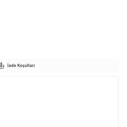
İade Koşulları