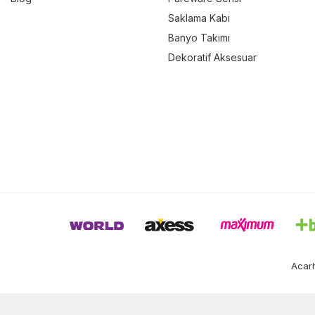
Saklama Kabı
Banyo Takımı
Dekoratif Aksesuar
Acarh