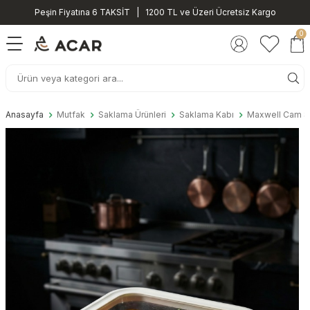
Peşin Fiyatına 6 TAKSİT | 1200 TL ve Üzeri Ücretsiz Kargo
0
Anasayfa
Mutfak
Saklama Ürünleri
Saklama Kabı
Maxwell Cam Sa