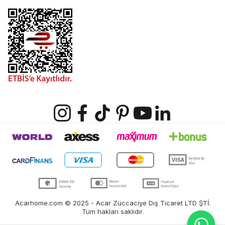
Acarhome.com © 2025 - Acar Züccaciye Dış Ticaret LTD ŞTİ.
Tüm hakları saklıdır.