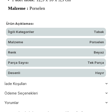
Malzeme :
Porselen
Ürün Açıklaması
İlgili Kategoriler
Tabak
Malzeme
Porselen
Renk
Beyaz
Parça Sayısı
Tek Parça
Desenli
Hayır
İade Koşulları
Ödeme Seçenekleri
Yorumlar