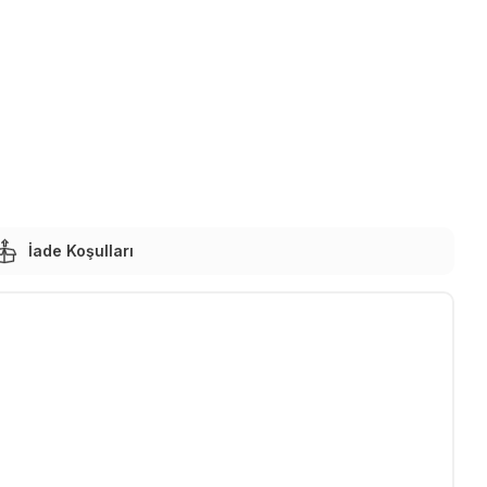
İade Koşulları