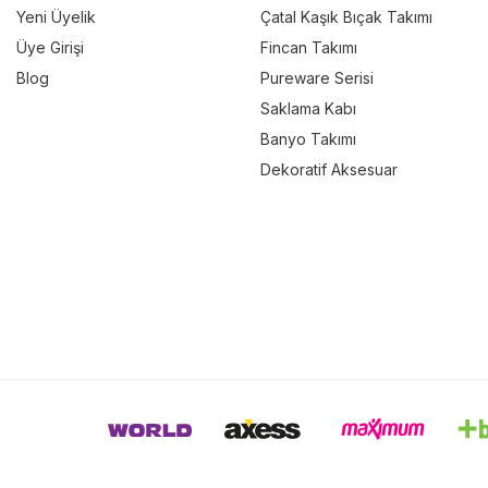
Yeni Üyelik
Çatal Kaşık Bıçak Takımı
Üye Girişi
Fincan Takımı
Blog
Pureware Serisi
Saklama Kabı
Banyo Takımı
Dekoratif Aksesuar