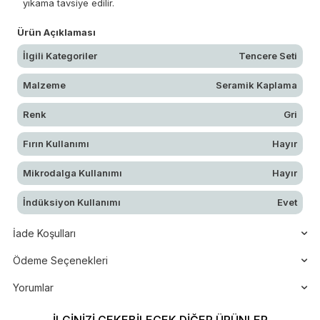
yıkama tavsiye edilir.
Ürün Açıklaması
İlgili Kategoriler
Tencere Seti
Malzeme
Seramik Kaplama
Renk
Gri
Fırın Kullanımı
Hayır
Mikrodalga Kullanımı
Hayır
İndüksiyon Kullanımı
Evet
İade Koşulları
Ödeme Seçenekleri
Yorumlar