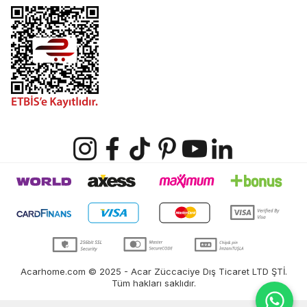
Acarhome.com © 2025 - Acar Züccaciye Dış Ticaret LTD ŞTİ.
Tüm hakları saklıdır.