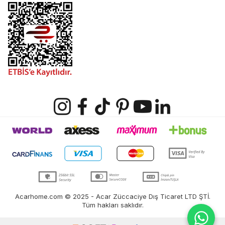
Acarhome.com © 2025 - Acar Züccaciye Dış Ticaret LTD ŞTİ.
Tüm hakları saklıdır.