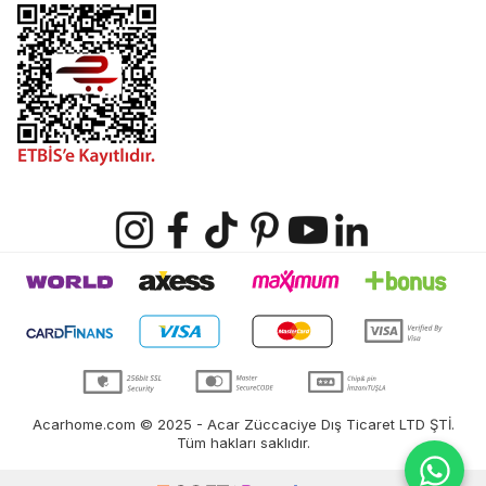
Acarhome.com © 2025 - Acar Züccaciye Dış Ticaret LTD ŞTİ.
Tüm hakları saklıdır.