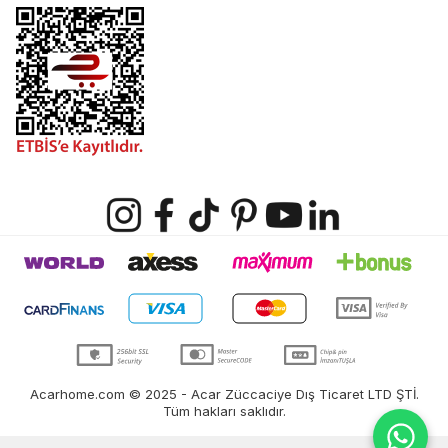
Acarhome.com © 2025 - Acar Züccaciye Dış Ticaret LTD ŞTİ.
Tüm hakları saklıdır.