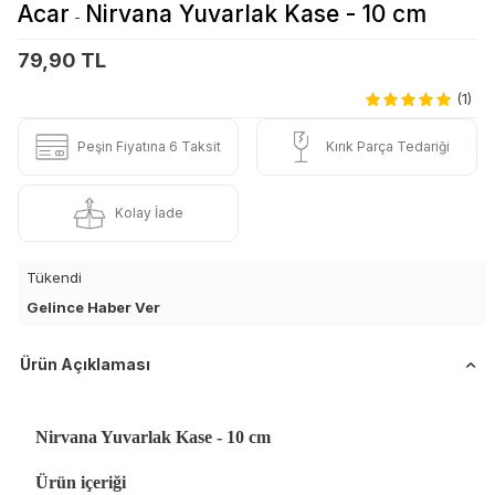
Acar
Nirvana Yuvarlak Kase - 10 cm
-
79,90 TL
(1)
Peşin Fiyatına 6 Taksit
Kırık Parça Tedariği
Kolay İade
Tükendi
Gelince Haber Ver
Ürün Açıklaması
Nirvana Yuvarlak Kase - 10 cm
Ürün içeriği